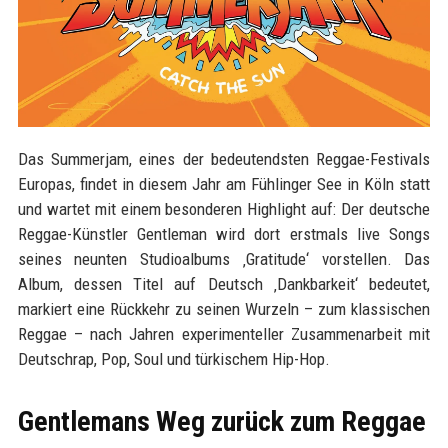
Das Summerjam, eines der bedeutendsten Reggae-Festivals
Europas, findet in diesem Jahr am Fühlinger See in Köln statt
und wartet mit einem besonderen Highlight auf: Der deutsche
Reggae-Künstler Gentleman wird dort erstmals live Songs
seines neunten Studioalbums ‚Gratitude‘ vorstellen. Das
Album, dessen Titel auf Deutsch ‚Dankbarkeit‘ bedeutet,
markiert eine Rückkehr zu seinen Wurzeln – zum klassischen
Reggae – nach Jahren experimenteller Zusammenarbeit mit
Deutschrap, Pop, Soul und türkischem Hip-Hop.
Gentlemans Weg zurück zum Reggae