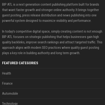
BIP ATL is a next generation content publishing platform built for brands
that want faster growth and stronger online authority. It brings together
guest posting, press release distribution and news publishing into one
powerful system designed to maximize visibility and performance.
In today’s competitive digital space, simply creating content is not enough.
BIP ATL focuses on strategic publishing that helps businesses gain high
quality backlinks, improve search rankings and attract targeted traffic. This
approach aligns with modern SEO practices where quality guest posting
plays a key role in building authority and long term growth.
FEATURED CATEGORIES
Health
Finance
Automobile
Technology