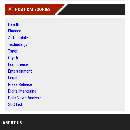
POST CATEGORIES
Health
Finance
Automobile
Technology
Travel
Crypto
Ecommerce
Entertainment
Legal
Press Release
Digital Marketing
Daily News Analysis
SEO List
ABOUT US