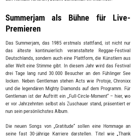
Summerjam als Bühne für Live-
Premieren
Das Summerjam, das 1985 erstmals stattfand, ist nicht nur
das älteste kontinuierlich veranstaltete Reggae-Festival
Deutschlands, sondern auch eine Plattform, die Künstlern aus
aller Welt eine Stimme gibt. In diesem Jahr wird das Festival
drei Tage lang rund 30.000 Besucher an den Fühlinger See
locken. Neben Gentleman stehen Acts wie Protoje, Chronixx
und die legendären Mighty Diamonds auf dem Programm. Für
Gentleman ist der Auftritt ein „Full-Circle-Moment“ – hier, wo
er vor Jahrzehnten selbst als Zuschauer stand, präsentiert er
nun sein persönlichstes Album.
Die neuen Songs von „Gratitude“ sollen eine Hommage an
seine fast 30-jährige Karriere darstellen. Titel wie „Thank