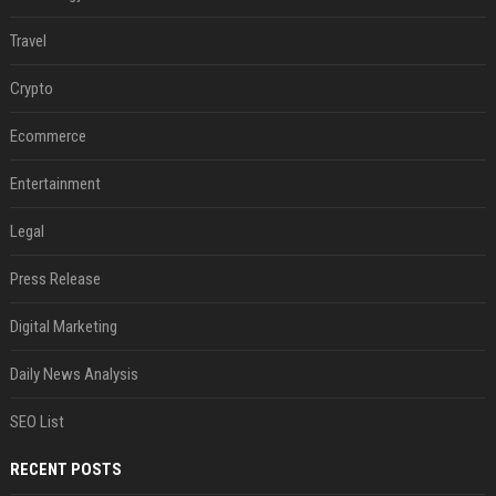
Travel
Crypto
Ecommerce
Entertainment
Legal
Press Release
Digital Marketing
Daily News Analysis
SEO List
RECENT POSTS