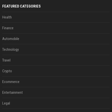
FEATURED CATEGORIES
Health
Finance
Automobile
Technology
Travel
Crypto
Ecommerce
Entertainment
Legal