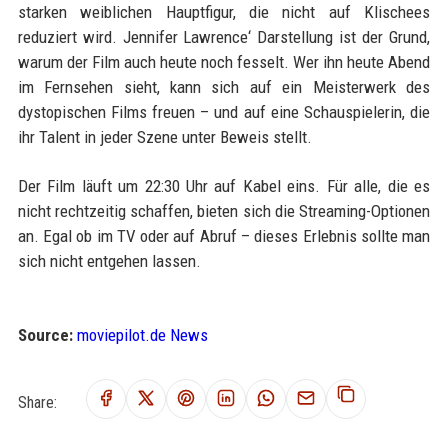
starken weiblichen Hauptfigur, die nicht auf Klischees
reduziert wird. Jennifer Lawrence‘ Darstellung ist der Grund,
warum der Film auch heute noch fesselt. Wer ihn heute Abend
im Fernsehen sieht, kann sich auf ein Meisterwerk des
dystopischen Films freuen – und auf eine Schauspielerin, die
ihr Talent in jeder Szene unter Beweis stellt.
Der Film läuft um 22:30 Uhr auf Kabel eins. Für alle, die es
nicht rechtzeitig schaffen, bieten sich die Streaming-Optionen
an. Egal ob im TV oder auf Abruf – dieses Erlebnis sollte man
sich nicht entgehen lassen.
Source:
moviepilot.de News
Share: