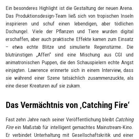
Ein besonderes Highlight ist die Gestaltung der neuen Arena.
Das Produktionsdesign-Team ließ sich von tropischen Inseln
inspirieren und schuf einen lebendigen, aber tödlichen
Dschungel. Viele der Pflanzen und Tiere wurden digital
erschaffen, aber auch praktische Effekte kamen zum Einsatz
– etwa echte Blitze und simulierte Regenstürme. Die
blutrünstigen „Affen“ sind eine Mischung aus CGI und
animatronischen Puppen, die den Schauspielern echte Angst
einjagten. Lawrence erinnerte sich in einem Interview, dass
sie während einer Szene tatsächlich zusammenzuckte, als
eine dieser Kreaturen auf sie zukam.
Das Vermächtnis von ‚Catching Fire‘
Fast zehn Jahre nach seiner Veröffentlichung bleibt
Catching
Fire
ein Maßstab für intelligent gemachtes Mainstream-Kino.
Er verbindet Unterhaltung mit Gesellschaftskritik und einer