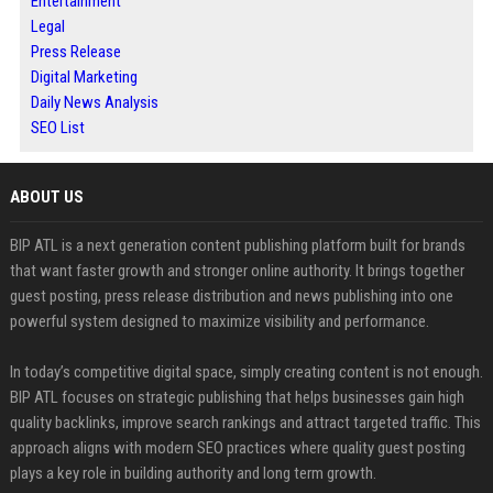
Entertainment
Legal
Press Release
Digital Marketing
Daily News Analysis
SEO List
ABOUT US
BIP ATL is a next generation content publishing platform built for brands
that want faster growth and stronger online authority. It brings together
guest posting, press release distribution and news publishing into one
powerful system designed to maximize visibility and performance.
In today’s competitive digital space, simply creating content is not enough.
BIP ATL focuses on strategic publishing that helps businesses gain high
quality backlinks, improve search rankings and attract targeted traffic. This
approach aligns with modern SEO practices where quality guest posting
plays a key role in building authority and long term growth.