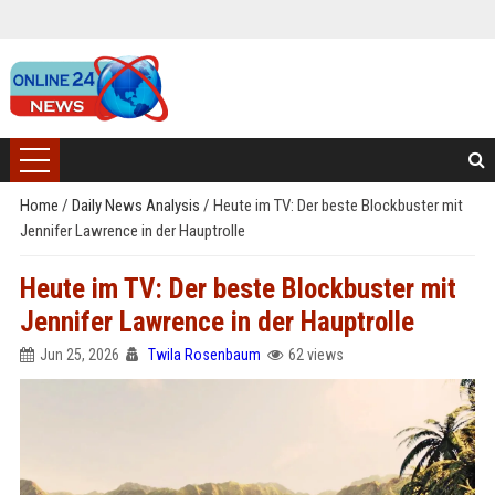
Home
/
Daily News Analysis
/
Heute im TV: Der beste Blockbuster mit
Jennifer Lawrence in der Hauptrolle
Heute im TV: Der beste Blockbuster mit
Jennifer Lawrence in der Hauptrolle
Jun 25, 2026
Twila Rosenbaum
62 views