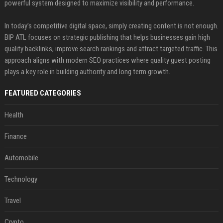
powerful system designed to maximize visibility and performance.
In today’s competitive digital space, simply creating content is not enough.
BIP ATL focuses on strategic publishing that helps businesses gain high
quality backlinks, improve search rankings and attract targeted traffic. This
approach aligns with modern SEO practices where quality guest posting
plays a key role in building authority and long term growth.
FEATURED CATEGORIES
Health
Finance
Automobile
Technology
Travel
Crypto