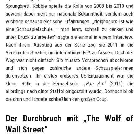
Sprungbrett. Robbie spielte die Rolle von 2008 bis 2010 und
gewann dabei nicht nur nationale Bekanntheit, sondern auch
wichtige schauspielerische Erfahrungen. „Neighbours ist wie
eine Schauspielschule – man lernt, schnell zu denken und
unter Druck zu arbeiten“, sagte sie einmal in einem Interview.
Nach ihrem Ausstieg aus der Serie zog sie 2011 in die
Vereinigten Staaten, um international Fuß zu fassen. Doch der
Weg war nicht einfach: Sie musste Vorsprechen absolvieren
und sich gegen zahlreiche andere Schauspielerinnen
durchsetzen. Ihr erstes größeres US-Engagement war die
kleine Rolle in der Fernsehserie
„Pan Am“
(2011), die
allerdings nach einer Staffel eingestellt wurde. Dennoch blieb
sie dran und landete schließlich den großen Coup.
Der Durchbruch mit „The Wolf of
Wall Street“