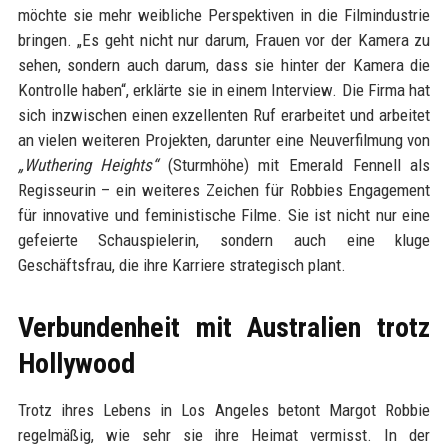
möchte sie mehr weibliche Perspektiven in die Filmindustrie
bringen. „Es geht nicht nur darum, Frauen vor der Kamera zu
sehen, sondern auch darum, dass sie hinter der Kamera die
Kontrolle haben“, erklärte sie in einem Interview. Die Firma hat
sich inzwischen einen exzellenten Ruf erarbeitet und arbeitet
an vielen weiteren Projekten, darunter eine Neuverfilmung von
„Wuthering Heights“
(Sturmhöhe) mit Emerald Fennell als
Regisseurin – ein weiteres Zeichen für Robbies Engagement
für innovative und feministische Filme. Sie ist nicht nur eine
gefeierte Schauspielerin, sondern auch eine kluge
Geschäftsfrau, die ihre Karriere strategisch plant.
Verbundenheit mit Australien trotz
Hollywood
Trotz ihres Lebens in Los Angeles betont Margot Robbie
regelmäßig, wie sehr sie ihre Heimat vermisst. In der