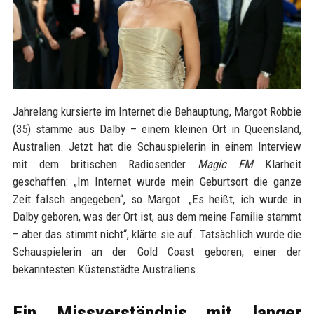
Jahrelang kursierte im Internet die Behauptung, Margot Robbie
(35) stamme aus Dalby – einem kleinen Ort in Queensland,
Australien. Jetzt hat die Schauspielerin in einem Interview
mit dem britischen Radiosender
Magic FM
Klarheit
geschaffen: „Im Internet wurde mein Geburtsort die ganze
Zeit falsch angegeben“, so Margot. „Es heißt, ich wurde in
Dalby geboren, was der Ort ist, aus dem meine Familie stammt
– aber das stimmt nicht“, klärte sie auf. Tatsächlich wurde die
Schauspielerin an der Gold Coast geboren, einer der
bekanntesten Küstenstädte Australiens.
Ein Missverständnis mit langer