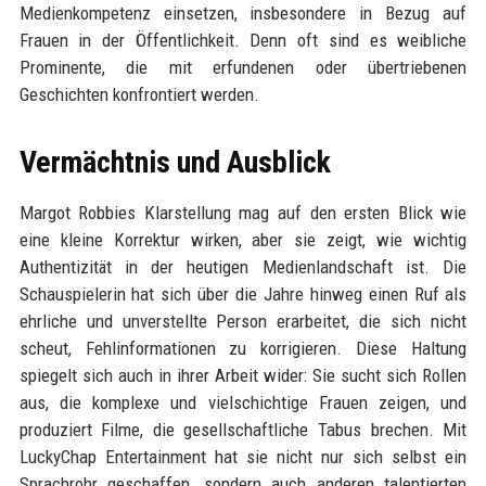
Medienkompetenz einsetzen, insbesondere in Bezug auf
Frauen in der Öffentlichkeit. Denn oft sind es weibliche
Prominente, die mit erfundenen oder übertriebenen
Geschichten konfrontiert werden.
Vermächtnis und Ausblick
Margot Robbies Klarstellung mag auf den ersten Blick wie
eine kleine Korrektur wirken, aber sie zeigt, wie wichtig
Authentizität in der heutigen Medienlandschaft ist. Die
Schauspielerin hat sich über die Jahre hinweg einen Ruf als
ehrliche und unverstellte Person erarbeitet, die sich nicht
scheut, Fehlinformationen zu korrigieren. Diese Haltung
spiegelt sich auch in ihrer Arbeit wider: Sie sucht sich Rollen
aus, die komplexe und vielschichtige Frauen zeigen, und
produziert Filme, die gesellschaftliche Tabus brechen. Mit
LuckyChap Entertainment hat sie nicht nur sich selbst ein
Sprachrohr geschaffen, sondern auch anderen talentierten