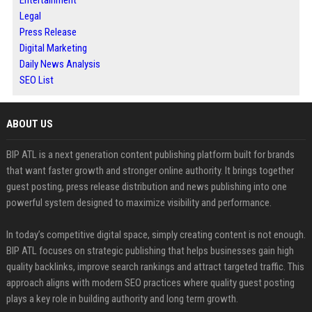
Entertainment
Legal
Press Release
Digital Marketing
Daily News Analysis
SEO List
ABOUT US
BIP ATL is a next generation content publishing platform built for brands
that want faster growth and stronger online authority. It brings together
guest posting, press release distribution and news publishing into one
powerful system designed to maximize visibility and performance.
In today’s competitive digital space, simply creating content is not enough.
BIP ATL focuses on strategic publishing that helps businesses gain high
quality backlinks, improve search rankings and attract targeted traffic. This
approach aligns with modern SEO practices where quality guest posting
plays a key role in building authority and long term growth.