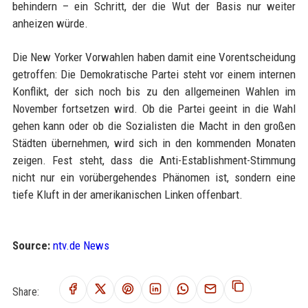
behindern – ein Schritt, der die Wut der Basis nur weiter
anheizen würde.
Die New Yorker Vorwahlen haben damit eine Vorentscheidung
getroffen: Die Demokratische Partei steht vor einem internen
Konflikt, der sich noch bis zu den allgemeinen Wahlen im
November fortsetzen wird. Ob die Partei geeint in die Wahl
gehen kann oder ob die Sozialisten die Macht in den großen
Städten übernehmen, wird sich in den kommenden Monaten
zeigen. Fest steht, dass die Anti-Establishment-Stimmung
nicht nur ein vorübergehendes Phänomen ist, sondern eine
tiefe Kluft in der amerikanischen Linken offenbart.
Source:
ntv.de News
Share: