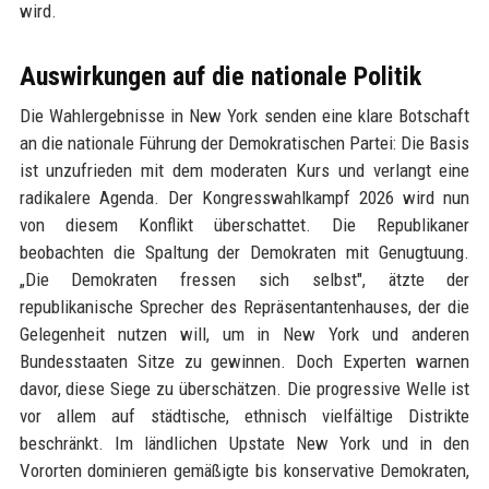
wird.
Auswirkungen auf die nationale Politik
Die Wahlergebnisse in New York senden eine klare Botschaft
an die nationale Führung der Demokratischen Partei: Die Basis
ist unzufrieden mit dem moderaten Kurs und verlangt eine
radikalere Agenda. Der Kongresswahlkampf 2026 wird nun
von diesem Konflikt überschattet. Die Republikaner
beobachten die Spaltung der Demokraten mit Genugtuung.
„Die Demokraten fressen sich selbst", ätzte der
republikanische Sprecher des Repräsentantenhauses, der die
Gelegenheit nutzen will, um in New York und anderen
Bundesstaaten Sitze zu gewinnen. Doch Experten warnen
davor, diese Siege zu überschätzen. Die progressive Welle ist
vor allem auf städtische, ethnisch vielfältige Distrikte
beschränkt. Im ländlichen Upstate New York und in den
Vororten dominieren gemäßigte bis konservative Demokraten,