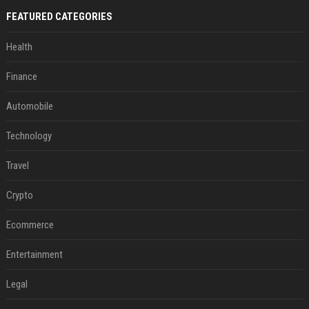
FEATURED CATEGORIES
Health
Finance
Automobile
Technology
Travel
Crypto
Ecommerce
Entertainment
Legal