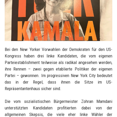
Bei den New Yorker Vorwahlen der Demokraten für den US-
Kongress haben drei linke Kandidaten, die vom eigenen
Parteiestablishment teilweise als radikal angesehen werden,
ihre Rennen – zwei gegen etablierte Politiker der eigenen
Partei – gewonnen. Im progressiven New York City bedeutet
das in der Regel, dass ihnen die Sitze im US-
Repräsentantenhaus sicher sind.
Die vom sozialistischen Bürgermeister Zohran Mamdani
unterstützten Kandidaten profitierten dabei von der
allgemeinen Skepsis, die viele eher linke Wähler der