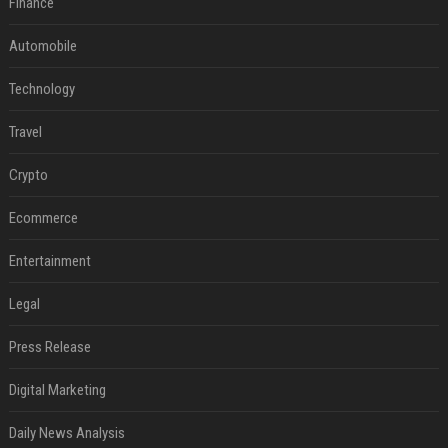
Finance
Automobile
Technology
Travel
Crypto
Ecommerce
Entertainment
Legal
Press Release
Digital Marketing
Daily News Analysis