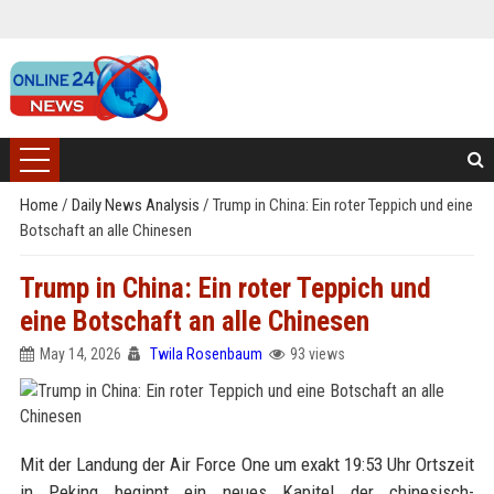
Home
/
Daily News Analysis
/
Trump in China: Ein roter Teppich und eine
Botschaft an alle Chinesen
Trump in China: Ein roter Teppich und
eine Botschaft an alle Chinesen
May 14, 2026
Twila Rosenbaum
93 views
Mit der Landung der Air Force One um exakt 19:53 Uhr Ortszeit
in Peking beginnt ein neues Kapitel der chinesisch-