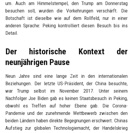
um. Auch am Himmelstempel, den Trump am Donnerstag
besuchen soll, wurden die Vorkehrungen verschärft. Die
Botschaft ist dieselbe wie auf dem Rollfeld, nur in einer
anderen Sprache: Peking kontrolliert diesen Besuch bis ins
Detail.
Der historische Kontext der
neunjährigen Pause
Neun Jahre sind eine lange Zeit in den internationalen
Beziehungen. Der letzte US-Präsident, der China besuchte,
war Trump selbst im November 2017. Unter seinem
Nachfolger Joe Biden gab es keinen Staatsbesuch in Peking,
obwohl es Treffen auf hoher Ebene gab. Die Corona-
Pandemie und der zunehmende Wettbewerb zwischen den
beiden Ländern haben direkte Begegnungen erschwert. Chinas
Aufstieg zur globalen Technologiemacht, der Handelskrieg