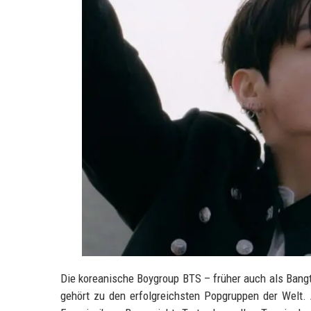
Die koreanische Boygroup BTS – früher auch als Bang
gehört zu den erfolgreichsten Popgruppen der Welt. A