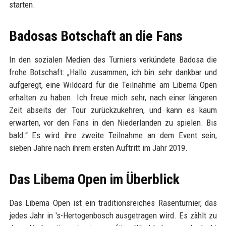
starten.
Badosas Botschaft an die Fans
In den sozialen Medien des Turniers verkündete Badosa die
frohe Botschaft: „Hallo zusammen, ich bin sehr dankbar und
aufgeregt, eine Wildcard für die Teilnahme am Libema Open
erhalten zu haben. Ich freue mich sehr, nach einer längeren
Zeit abseits der Tour zurückzukehren, und kann es kaum
erwarten, vor den Fans in den Niederlanden zu spielen. Bis
bald.“ Es wird ihre zweite Teilnahme an dem Event sein,
sieben Jahre nach ihrem ersten Auftritt im Jahr 2019.
Das Libema Open im Überblick
Das Libema Open ist ein traditionsreiches Rasenturnier, das
jedes Jahr in 's-Hertogenbosch ausgetragen wird. Es zählt zu