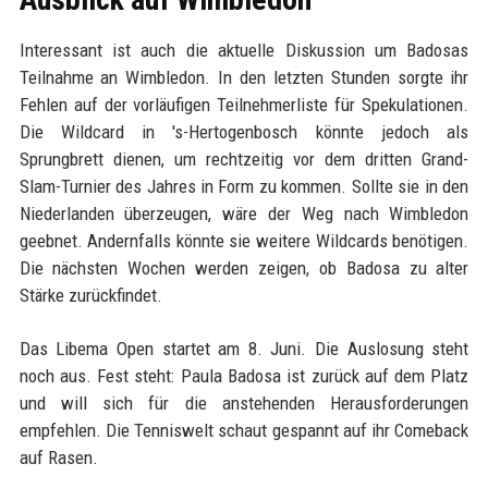
Interessant ist auch die aktuelle Diskussion um Badosas
Teilnahme an Wimbledon. In den letzten Stunden sorgte ihr
Fehlen auf der vorläufigen Teilnehmerliste für Spekulationen.
Die Wildcard in 's-Hertogenbosch könnte jedoch als
Sprungbrett dienen, um rechtzeitig vor dem dritten Grand-
Slam-Turnier des Jahres in Form zu kommen. Sollte sie in den
Niederlanden überzeugen, wäre der Weg nach Wimbledon
geebnet. Andernfalls könnte sie weitere Wildcards benötigen.
Die nächsten Wochen werden zeigen, ob Badosa zu alter
Stärke zurückfindet.
Das Libema Open startet am 8. Juni. Die Auslosung steht
noch aus. Fest steht: Paula Badosa ist zurück auf dem Platz
und will sich für die anstehenden Herausforderungen
empfehlen. Die Tenniswelt schaut gespannt auf ihr Comeback
auf Rasen.