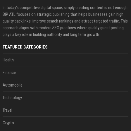
In today’s competitive digital space, simply creating content is not enough.
BIP ATL focuses on strategic publishing that helps businesses gain high
quality backlinks, improve search rankings and attract targeted traffic. This
approach aligns with modern SEO practices where quality guest posting
plays a key role in building authority and long term growth.
FEATURED CATEGORIES
Health
Finance
Automobile
Technology
Travel
Crypto