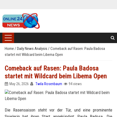
Home
/
Daily News Analysis
/
Comeback auf Rasen: Paula Badosa
startet mit Wildcard beim Libema Open
Comeback auf Rasen: Paula Badosa
startet mit Wildcard beim Libema Open
May 26, 2026
Twila Rosenbaum
94 views
Die Rasensaison steht vor der Tür, und eine prominente
Spielerin hat ihren Start angekündigt: Paula Badosa. Die