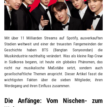
Mit über 11 Milliarden Streams auf Spotify, ausverkauften
Stadien weltweit und einer der treuesten Fangemeinden der
Geschichte haben BTS (Bangtan Sonyeondan) die
Musikindustrie nachhaltig verändert. Was als kleine Rap-Crew
in Südkorea begann, ist heute ein globales Phänomen, das
nicht nur musikalische Maßstäbe setzt, sondern auch
gesellschaftliche Themen anspricht. Dieser Artikel fasst die
wichtigsten Fakten über die sieben Mitglieder, ihren
Werdegang und ihren Einfluss zusammen.
Die Anfänge: Vom Nischen- zum