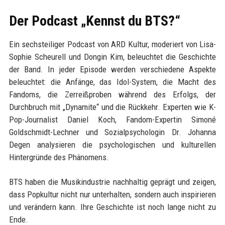
Der Podcast „Kennst du BTS?“
Ein sechsteiliger Podcast von ARD Kultur, moderiert von Lisa-
Sophie Scheurell und Dongin Kim, beleuchtet die Geschichte
der Band. In jeder Episode werden verschiedene Aspekte
beleuchtet: die Anfänge, das Idol-System, die Macht des
Fandoms, die Zerreißproben während des Erfolgs, der
Durchbruch mit „Dynamite“ und die Rückkehr. Experten wie K-
Pop-Journalist Daniel Koch, Fandom-Expertin Simoné
Goldschmidt-Lechner und Sozialpsychologin Dr. Johanna
Degen analysieren die psychologischen und kulturellen
Hintergründe des Phänomens.
BTS haben die Musikindustrie nachhaltig geprägt und zeigen,
dass Popkultur nicht nur unterhalten, sondern auch inspirieren
und verändern kann. Ihre Geschichte ist noch lange nicht zu
Ende.