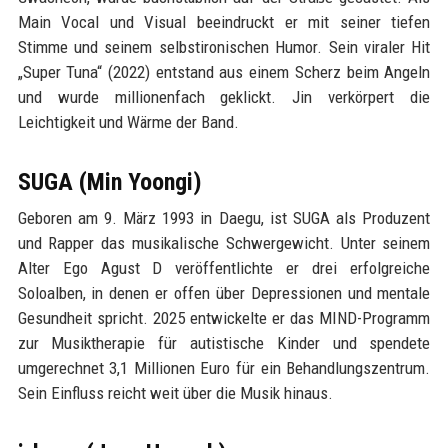
Main Vocal und Visual beeindruckt er mit seiner tiefen
Stimme und seinem selbstironischen Humor. Sein viraler Hit
„Super Tuna“ (2022) entstand aus einem Scherz beim Angeln
und wurde millionenfach geklickt. Jin verkörpert die
Leichtigkeit und Wärme der Band.
SUGA (Min Yoongi)
Geboren am 9. März 1993 in Daegu, ist SUGA als Produzent
und Rapper das musikalische Schwergewicht. Unter seinem
Alter Ego Agust D veröffentlichte er drei erfolgreiche
Soloalben, in denen er offen über Depressionen und mentale
Gesundheit spricht. 2025 entwickelte er das MIND-Programm
zur Musiktherapie für autistische Kinder und spendete
umgerechnet 3,1 Millionen Euro für ein Behandlungszentrum.
Sein Einfluss reicht weit über die Musik hinaus.