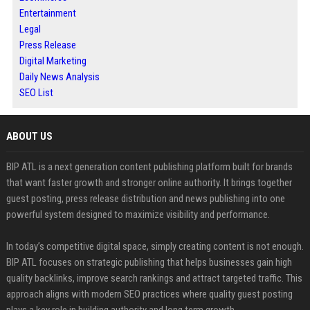
Entertainment
Legal
Press Release
Digital Marketing
Daily News Analysis
SEO List
ABOUT US
BIP ATL is a next generation content publishing platform built for brands
that want faster growth and stronger online authority. It brings together
guest posting, press release distribution and news publishing into one
powerful system designed to maximize visibility and performance.
In today’s competitive digital space, simply creating content is not enough.
BIP ATL focuses on strategic publishing that helps businesses gain high
quality backlinks, improve search rankings and attract targeted traffic. This
approach aligns with modern SEO practices where quality guest posting