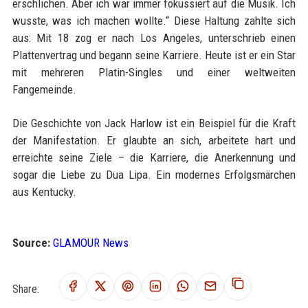
erschlichen. Aber ich war immer fokussiert auf die Musik. Ich
wusste, was ich machen wollte.“ Diese Haltung zahlte sich
aus: Mit 18 zog er nach Los Angeles, unterschrieb einen
Plattenvertrag und begann seine Karriere. Heute ist er ein Star
mit mehreren Platin-Singles und einer weltweiten
Fangemeinde.
Die Geschichte von Jack Harlow ist ein Beispiel für die Kraft
der Manifestation. Er glaubte an sich, arbeitete hart und
erreichte seine Ziele – die Karriere, die Anerkennung und
sogar die Liebe zu Dua Lipa. Ein modernes Erfolgsmärchen
aus Kentucky.
Source:
GLAMOUR News
Share: