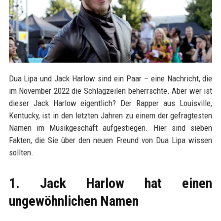
Dua Lipa und Jack Harlow sind ein Paar – eine Nachricht, die
im November 2022 die Schlagzeilen beherrschte. Aber wer ist
dieser Jack Harlow eigentlich? Der Rapper aus Louisville,
Kentucky, ist in den letzten Jahren zu einem der gefragtesten
Namen im Musikgeschäft aufgestiegen. Hier sind sieben
Fakten, die Sie über den neuen Freund von Dua Lipa wissen
sollten.
1. Jack Harlow hat einen
ungewöhnlichen Namen