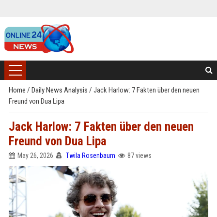
Home
/
Daily News Analysis
/
Jack Harlow: 7 Fakten über den neuen
Freund von Dua Lipa
Jack Harlow: 7 Fakten über den neuen
Freund von Dua Lipa
May 26, 2026
Twila Rosenbaum
87 views