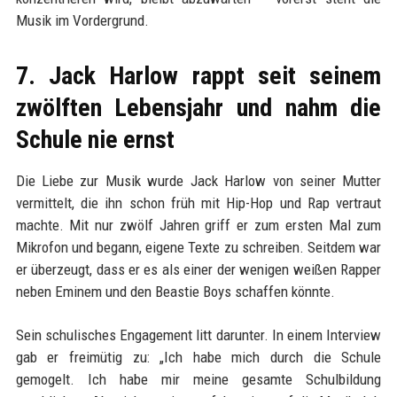
Musik im Vordergrund.
7. Jack Harlow rappt seit seinem
zwölften Lebensjahr und nahm die
Schule nie ernst
Die Liebe zur Musik wurde Jack Harlow von seiner Mutter
vermittelt, die ihn schon früh mit Hip-Hop und Rap vertraut
machte. Mit nur zwölf Jahren griff er zum ersten Mal zum
Mikrofon und begann, eigene Texte zu schreiben. Seitdem war
er überzeugt, dass er es als einer der wenigen weißen Rapper
neben Eminem und den Beastie Boys schaffen könnte.
Sein schulisches Engagement litt darunter. In einem Interview
gab er freimütig zu: „Ich habe mich durch die Schule
gemogelt. Ich habe mir meine gesamte Schulbildung