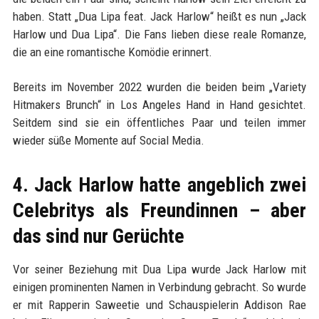
haben. Statt „Dua Lipa feat. Jack Harlow“ heißt es nun „Jack
Harlow und Dua Lipa“. Die Fans lieben diese reale Romanze,
die an eine romantische Komödie erinnert.
Bereits im November 2022 wurden die beiden beim „Variety
Hitmakers Brunch“ in Los Angeles Hand in Hand gesichtet.
Seitdem sind sie ein öffentliches Paar und teilen immer
wieder süße Momente auf Social Media.
4. Jack Harlow hatte angeblich zwei
Celebritys als Freundinnen – aber
das sind nur Gerüchte
Vor seiner Beziehung mit Dua Lipa wurde Jack Harlow mit
einigen prominenten Namen in Verbindung gebracht. So wurde
er mit Rapperin Saweetie und Schauspielerin Addison Rae