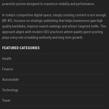
powerful system designed to maximize visibility and performance.
In today’s competitive digital space, simply creating content is not enough.
BIP ATL focuses on strategic publishing that helps businesses gain high
quality backlinks, improve search rankings and attract targeted traffic. This
approach aligns with modern SEO practices where quality guest posting
plays a key role in building authority and long term growth.
FEATURED CATEGORIES
Health
Finance
Automobile
Technology
Travel