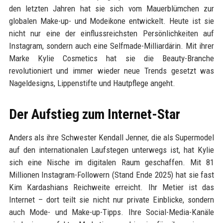
den letzten Jahren hat sie sich vom Mauerblümchen zur
globalen Make-up- und Modeikone entwickelt. Heute ist sie
nicht nur eine der einflussreichsten Persönlichkeiten auf
Instagram, sondern auch eine Selfmade-Milliardärin. Mit ihrer
Marke Kylie Cosmetics hat sie die Beauty-Branche
revolutioniert und immer wieder neue Trends gesetzt was
Nageldesigns, Lippenstifte und Hautpflege angeht.
Der Aufstieg zum Internet-Star
Anders als ihre Schwester Kendall Jenner, die als Supermodel
auf den internationalen Laufstegen unterwegs ist, hat Kylie
sich eine Nische im digitalen Raum geschaffen. Mit 81
Millionen Instagram-Followern (Stand Ende 2025) hat sie fast
Kim Kardashians Reichweite erreicht. Ihr Metier ist das
Internet – dort teilt sie nicht nur private Einblicke, sondern
auch Mode- und Make-up-Tipps. Ihre Social-Media-Kanäle