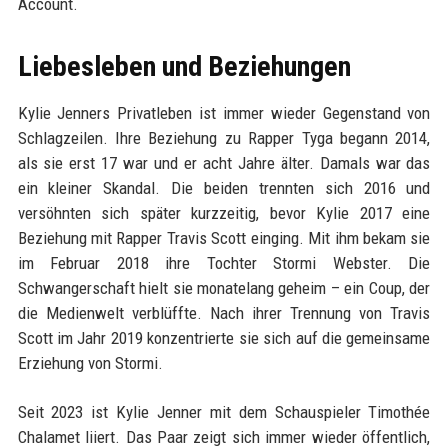
Account.
Liebesleben und Beziehungen
Kylie Jenners Privatleben ist immer wieder Gegenstand von
Schlagzeilen. Ihre Beziehung zu Rapper Tyga begann 2014,
als sie erst 17 war und er acht Jahre älter. Damals war das
ein kleiner Skandal. Die beiden trennten sich 2016 und
versöhnten sich später kurzzeitig, bevor Kylie 2017 eine
Beziehung mit Rapper Travis Scott einging. Mit ihm bekam sie
im Februar 2018 ihre Tochter Stormi Webster. Die
Schwangerschaft hielt sie monatelang geheim – ein Coup, der
die Medienwelt verblüffte. Nach ihrer Trennung von Travis
Scott im Jahr 2019 konzentrierte sie sich auf die gemeinsame
Erziehung von Stormi.
Seit 2023 ist Kylie Jenner mit dem Schauspieler Timothée
Chalamet liiert. Das Paar zeigt sich immer wieder öffentlich,