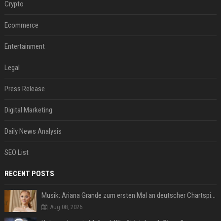
Crypto
Ecommerce
Entertainment
Legal
Press Release
Digital Marketing
Daily News Analysis
SEO List
RECENT POSTS
Musik: Ariana Grande zum ersten Mal an deutscher Chartspitze
Aug 08, 2026