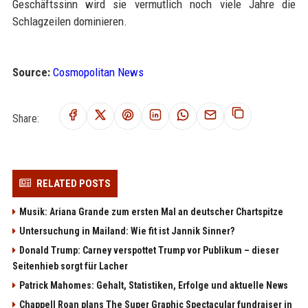
Geschäftssinn wird sie vermutlich noch viele Jahre die
Schlagzeilen dominieren.
Source:
Cosmopolitan News
Share:
RELATED POSTS
Musik: Ariana Grande zum ersten Mal an deutscher Chartspitze
Untersuchung in Mailand: Wie fit ist Jannik Sinner?
Donald Trump: Carney verspottet Trump vor Publikum – dieser
Seitenhieb sorgt für Lacher
Patrick Mahomes: Gehalt, Statistiken, Erfolge und aktuelle News
Chappell Roan plans The Super Graphic Spectacular fundraiser in