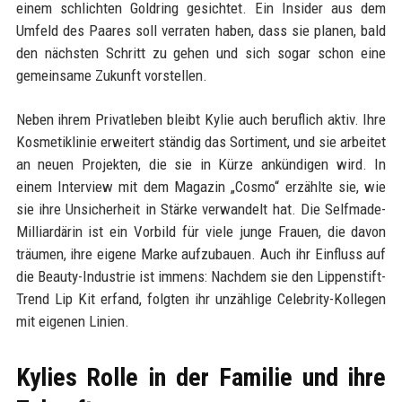
einem schlichten Goldring gesichtet. Ein Insider aus dem
Umfeld des Paares soll verraten haben, dass sie planen, bald
den nächsten Schritt zu gehen und sich sogar schon eine
gemeinsame Zukunft vorstellen.
Neben ihrem Privatleben bleibt Kylie auch beruflich aktiv. Ihre
Kosmetiklinie erweitert ständig das Sortiment, und sie arbeitet
an neuen Projekten, die sie in Kürze ankündigen wird. In
einem Interview mit dem Magazin „Cosmo“ erzählte sie, wie
sie ihre Unsicherheit in Stärke verwandelt hat. Die Selfmade-
Milliardärin ist ein Vorbild für viele junge Frauen, die davon
träumen, ihre eigene Marke aufzubauen. Auch ihr Einfluss auf
die Beauty-Industrie ist immens: Nachdem sie den Lippenstift-
Trend Lip Kit erfand, folgten ihr unzählige Celebrity-Kollegen
mit eigenen Linien.
Kylies Rolle in der Familie und ihre