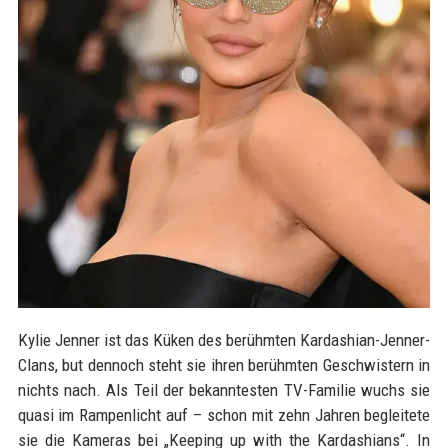
Kylie Jenner ist das Küken des berühmten Kardashian-Jenner-
Clans, but dennoch steht sie ihren berühmten Geschwistern in
nichts nach. Als Teil der bekanntesten TV-Familie wuchs sie
quasi im Rampenlicht auf – schon mit zehn Jahren begleitete
sie die Kameras bei „Keeping up with the Kardashians“. In