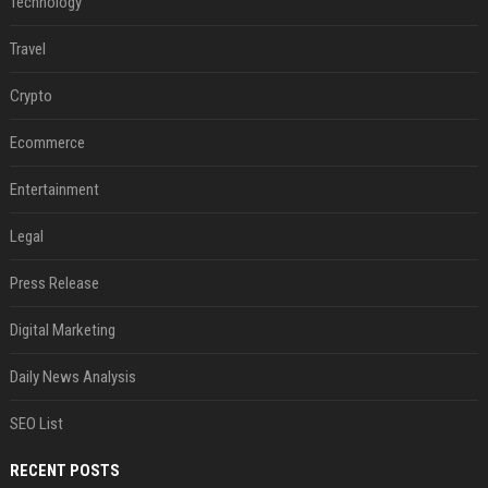
Technology
Travel
Crypto
Ecommerce
Entertainment
Legal
Press Release
Digital Marketing
Daily News Analysis
SEO List
RECENT POSTS