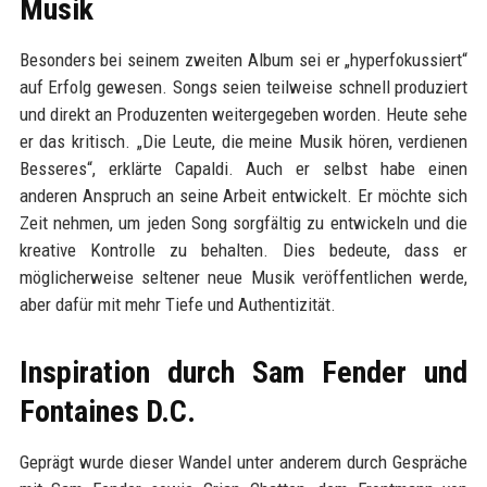
Musik
Besonders bei seinem zweiten Album sei er „hyperfokussiert“
auf Erfolg gewesen. Songs seien teilweise schnell produziert
und direkt an Produzenten weitergegeben worden. Heute sehe
er das kritisch. „Die Leute, die meine Musik hören, verdienen
Besseres“, erklärte Capaldi. Auch er selbst habe einen
anderen Anspruch an seine Arbeit entwickelt. Er möchte sich
Zeit nehmen, um jeden Song sorgfältig zu entwickeln und die
kreative Kontrolle zu behalten. Dies bedeute, dass er
möglicherweise seltener neue Musik veröffentlichen werde,
aber dafür mit mehr Tiefe und Authentizität.
Inspiration durch Sam Fender und
Fontaines D.C.
Geprägt wurde dieser Wandel unter anderem durch Gespräche