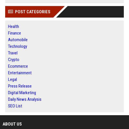
POST CATEGORIES
Health
Finance
Automobile
Technology
Travel
Crypto
Ecommerce
Entertainment
Legal
Press Release
Digital Marketing
Daily News Analysis
SEO List
ABOUT US