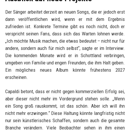
Der Sänger arbeitet derzeit an neuen Songs, die er jedoch erst
dann veröffentlichen wird, wenn er mit dem Ergebnis
zufrieden ist. Konkrete Termine gibt es noch nicht, doch er
verspricht seinen Fans, dass sich das Warten lohnen werde.
„Ich möchte Musik machen, die etwas bedeutet – nicht nur für
andere, sondern auch für mich selbst“, sagte er im Interview.
Die kommenden Monate wird er in Schottland verbringen,
umgeben von Familie und engen Freunden, die ihm Halt geben.
Ein mögliches neues Album könnte frühestens 2027
erscheinen.
Capaldi betont, dass er nicht gegen kommerziellen Erfolg sei,
aber dieser nicht mehr im Vordergrund stehen solle. „Wenn
ein Song groß rauskommt, ist das schön. Aber ich will ihn
nicht mehr erzwingen.“ Diese Haltung könnte langfristig nicht
nur sein künstlerisches Schaffen, sondern auch die gesamte
Branche verändern. Viele Beobachter sehen in ihm einen