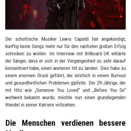
Der schottische Musiker Lewis Capaldi hat angekündigt,
künftig keine Songs mehr nur für den nächsten großen Erfolg
schreiben zu wollen. Im Interview mit Billboard UK erklärte
der Sänger, dass er sich in der Vergangenheit zu sehr darauf
konzentriert habe, einen weiteren Hit zu landen. Dies habe zu
einem enormen Druck geführt, der letztlich in einem Burnout
und gesundheitlichen Problemen gipfelte. Der 29-Jährige, der
mit Hits wie „Someone You Loved“ und „Before You Go“
weltweit bekannt wurde, möchte nun einen grundlegenden
Wandel in seiner Karriere vollziehen.
Die Menschen verdienen bessere