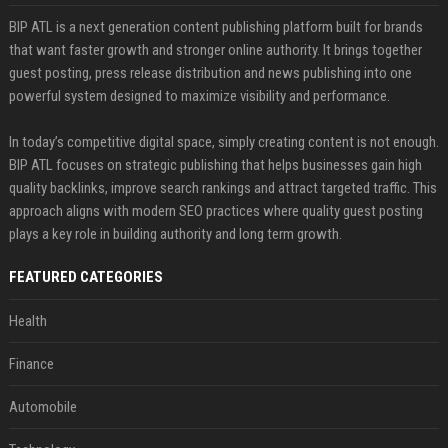
BIP ATL is a next generation content publishing platform built for brands
that want faster growth and stronger online authority. It brings together
guest posting, press release distribution and news publishing into one
powerful system designed to maximize visibility and performance.
In today’s competitive digital space, simply creating content is not enough.
BIP ATL focuses on strategic publishing that helps businesses gain high
quality backlinks, improve search rankings and attract targeted traffic. This
approach aligns with modern SEO practices where quality guest posting
plays a key role in building authority and long term growth.
FEATURED CATEGORIES
Health
Finance
Automobile