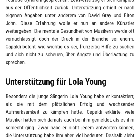
aus der Öffentlichkeit zurück. Unterstützung erhielt er nach
eigenen Angaben unter anderem von David Gray und Elton
John. Diese Erfahrung wolle er nun an andere Künstler
weitergeben. Die mentale Gesundheit von Musikern werde oft
vernachlässigt, doch der Druck in der Branche sei enorm.
Capaldi betont, wie wichtig es sei, frühzeitig Hilfe zu suchen
und sich nicht zu scheuen, über Ängste und Überlastung zu
sprechen.
Unterstützung für Lola Young
Besonders die junge Sängerin Lola Young habe er kontaktiert,
als sie mit dem plötzlichen Erfolg und wachsender
Aufmerksamkeit zu kämpfen hatte. Capaldi erklärte, viele
Musiker hätten sich damals auch bei ihm gemeldet, als es ihm
schlecht ging. Zwar habe er nicht jedem antworten können,
die Unterstützung habe ihm aber viel bedeutet. Deshalb sieht