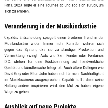
Fans. 2023 sagte er eine Tournee ab und zog sich zurück, um
sich zu erholen.
Veränderung in der Musikindustrie
Capaldis Entscheidung spiegelt einen breiteren Trend in der
Musikindustrie wider. Immer mehr Künstler wehren sich
gegen das System, das sie zu ständiger Produktion und
Vermarktung zwingt. Acts wie Sam Fender oder Fontaines
D.C. stehen für eine Rückbesinnung auf handwerkliche
Qualität und künstlerische Integrität. Auch ältere Kollegen wie
David Gray oder Elton John haben sich für mehr Nachhaltigkeit
im Musikbusiness ausgesprochen. Capaldi hofft, dass seine
Haltung andere inspirieren wird, den Mut zu haben, eigene
Wege zu gehen.
Ausblick auf neue Projekte