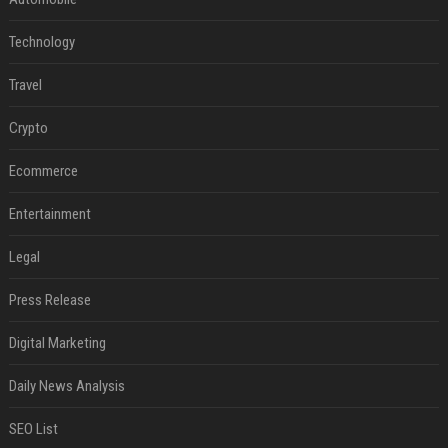
Technology
Travel
Crypto
Ecommerce
Entertainment
Legal
Press Release
Digital Marketing
Daily News Analysis
SEO List