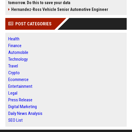
tomorrow. Do this to save your data
Hernandez-Ross Vehicle Senior Automotive Engineer
POST CATEGORIES
Health
Finance
Automobile
Technology
Travel
Crypto
Ecommerce
Entertainment
Legal
Press Release
Digital Marketing
Daily News Analysis
SEO List