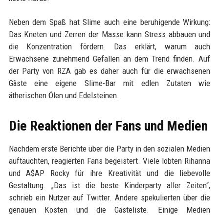
Neben dem Spaß hat Slime auch eine beruhigende Wirkung:
Das Kneten und Zerren der Masse kann Stress abbauen und
die Konzentration fördern. Das erklärt, warum auch
Erwachsene zunehmend Gefallen an dem Trend finden. Auf
der Party von RZA gab es daher auch für die erwachsenen
Gäste eine eigene Slime-Bar mit edlen Zutaten wie
ätherischen Ölen und Edelsteinen.
Die Reaktionen der Fans und Medien
Nachdem erste Berichte über die Party in den sozialen Medien
auftauchten, reagierten Fans begeistert. Viele lobten Rihanna
und A$AP Rocky für ihre Kreativität und die liebevolle
Gestaltung. „Das ist die beste Kinderparty aller Zeiten“,
schrieb ein Nutzer auf Twitter. Andere spekulierten über die
genauen Kosten und die Gästeliste. Einige Medien