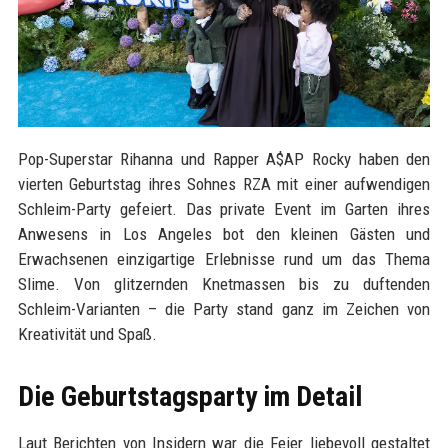
Pop-Superstar Rihanna und Rapper A$AP Rocky haben den
vierten Geburtstag ihres Sohnes RZA mit einer aufwendigen
Schleim-Party gefeiert. Das private Event im Garten ihres
Anwesens in Los Angeles bot den kleinen Gästen und
Erwachsenen einzigartige Erlebnisse rund um das Thema
Slime. Von glitzernden Knetmassen bis zu duftenden
Schleim-Varianten – die Party stand ganz im Zeichen von
Kreativität und Spaß.
Die Geburtstagsparty im Detail
Laut Berichten von Insidern war die Feier liebevoll gestaltet