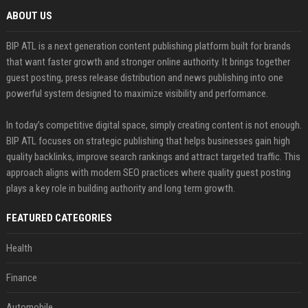
ABOUT US
BIP ATL is a next generation content publishing platform built for brands
that want faster growth and stronger online authority. It brings together
guest posting, press release distribution and news publishing into one
powerful system designed to maximize visibility and performance.
In today’s competitive digital space, simply creating content is not enough.
BIP ATL focuses on strategic publishing that helps businesses gain high
quality backlinks, improve search rankings and attract targeted traffic. This
approach aligns with modern SEO practices where quality guest posting
plays a key role in building authority and long term growth.
FEATURED CATEGORIES
Health
Finance
Automobile