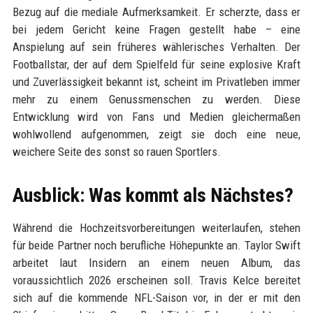
Bezug auf die mediale Aufmerksamkeit. Er scherzte, dass er
bei jedem Gericht keine Fragen gestellt habe – eine
Anspielung auf sein früheres wählerisches Verhalten. Der
Footballstar, der auf dem Spielfeld für seine explosive Kraft
und Zuverlässigkeit bekannt ist, scheint im Privatleben immer
mehr zu einem Genussmenschen zu werden. Diese
Entwicklung wird von Fans und Medien gleichermaßen
wohlwollend aufgenommen, zeigt sie doch eine neue,
weichere Seite des sonst so rauen Sportlers.
Ausblick: Was kommt als Nächstes?
Während die Hochzeitsvorbereitungen weiterlaufen, stehen
für beide Partner noch berufliche Höhepunkte an. Taylor Swift
arbeitet laut Insidern an einem neuen Album, das
voraussichtlich 2026 erscheinen soll. Travis Kelce bereitet
sich auf die kommende NFL-Saison vor, in der er mit den