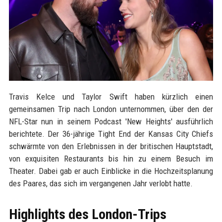
Travis Kelce und Taylor Swift haben kürzlich einen
gemeinsamen Trip nach London unternommen, über den der
NFL-Star nun in seinem Podcast 'New Heights' ausführlich
berichtete. Der 36-jährige Tight End der Kansas City Chiefs
schwärmte von den Erlebnissen in der britischen Hauptstadt,
von exquisiten Restaurants bis hin zu einem Besuch im
Theater. Dabei gab er auch Einblicke in die Hochzeitsplanung
des Paares, das sich im vergangenen Jahr verlobt hatte.
Highlights des London-Trips