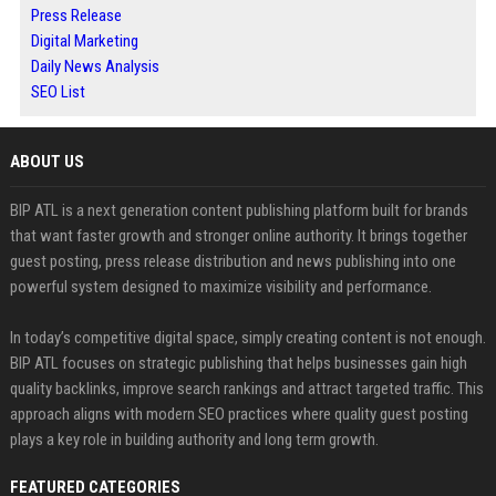
Press Release
Digital Marketing
Daily News Analysis
SEO List
ABOUT US
BIP ATL is a next generation content publishing platform built for brands
that want faster growth and stronger online authority. It brings together
guest posting, press release distribution and news publishing into one
powerful system designed to maximize visibility and performance.
In today’s competitive digital space, simply creating content is not enough.
BIP ATL focuses on strategic publishing that helps businesses gain high
quality backlinks, improve search rankings and attract targeted traffic. This
approach aligns with modern SEO practices where quality guest posting
plays a key role in building authority and long term growth.
FEATURED CATEGORIES