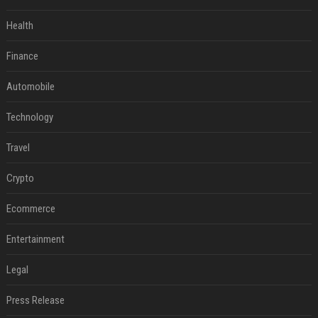
Health
Finance
Automobile
Technology
Travel
Crypto
Ecommerce
Entertainment
Legal
Press Release