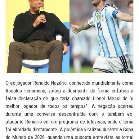
O ex-jogador Ronaldo Nazário, conhecido mundialmente como
Ronaldo Fenômeno, voltou a desmentir de forma enfática a
falsa declaração de que teria chamado Lionel Messi de “o
melhor jogador de todos os tempos”. A negação ocorreu
durante uma conversa descontraída com o também ex-
atacante Romário em um programa de televisão, onde o tema
foi abordado diretamente. A polêmica viralizou durante a Copa
do Mundo de 2026, quando uma suposta entrevista ao jornal