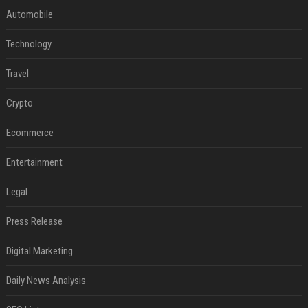
Automobile
Technology
Travel
Crypto
Ecommerce
Entertainment
Legal
Press Release
Digital Marketing
Daily News Analysis