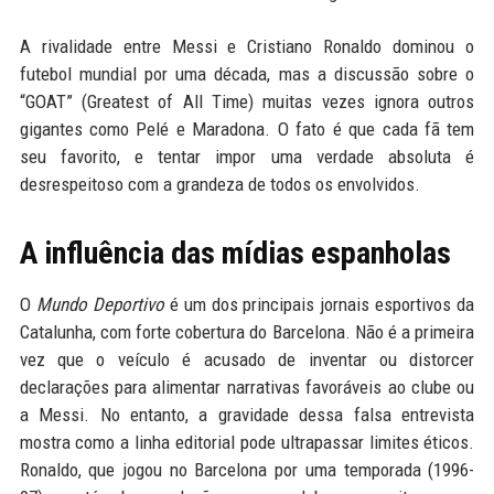
A rivalidade entre Messi e Cristiano Ronaldo dominou o
futebol mundial por uma década, mas a discussão sobre o
“GOAT” (Greatest of All Time) muitas vezes ignora outros
gigantes como Pelé e Maradona. O fato é que cada fã tem
seu favorito, e tentar impor uma verdade absoluta é
desrespeitoso com a grandeza de todos os envolvidos.
A influência das mídias espanholas
O
Mundo Deportivo
é um dos principais jornais esportivos da
Catalunha, com forte cobertura do Barcelona. Não é a primeira
vez que o veículo é acusado de inventar ou distorcer
declarações para alimentar narrativas favoráveis ao clube ou
a Messi. No entanto, a gravidade dessa falsa entrevista
mostra como a linha editorial pode ultrapassar limites éticos.
Ronaldo, que jogou no Barcelona por uma temporada (1996-