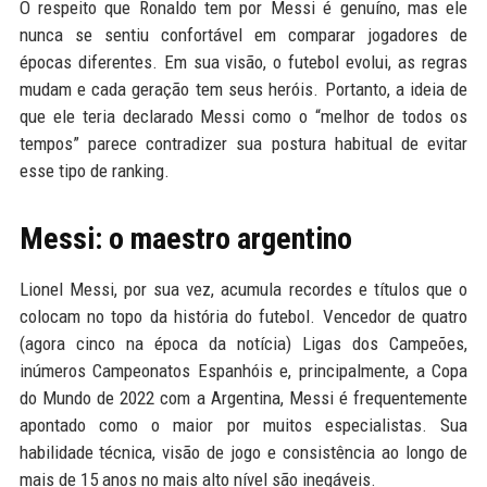
O respeito que Ronaldo tem por Messi é genuíno, mas ele
nunca se sentiu confortável em comparar jogadores de
épocas diferentes. Em sua visão, o futebol evolui, as regras
mudam e cada geração tem seus heróis. Portanto, a ideia de
que ele teria declarado Messi como o “melhor de todos os
tempos” parece contradizer sua postura habitual de evitar
esse tipo de ranking.
Messi: o maestro argentino
Lionel Messi, por sua vez, acumula recordes e títulos que o
colocam no topo da história do futebol. Vencedor de quatro
(agora cinco na época da notícia) Ligas dos Campeões,
inúmeros Campeonatos Espanhóis e, principalmente, a Copa
do Mundo de 2022 com a Argentina, Messi é frequentemente
apontado como o maior por muitos especialistas. Sua
habilidade técnica, visão de jogo e consistência ao longo de
mais de 15 anos no mais alto nível são inegáveis.