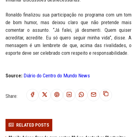
Ronaldo finalizou sua participação no programa com um tom
de bom humor, mas deixou claro que não pretende mais
comentar o assunto. “Já falei, já desmenti. Quem quiser
acreditar, acredite. Eu só quero seguir minha vida”, disse. A
mensagem é um lembrete de que, acima das rivalidades, o
esporte deve ser celebrado com respeito e responsabilidade.
Source:
Diário do Centro do Mundo News
Share:
RELATED POSTS