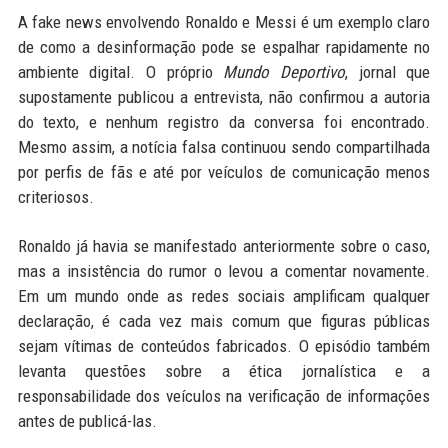
A fake news envolvendo Ronaldo e Messi é um exemplo claro
de como a desinformação pode se espalhar rapidamente no
ambiente digital. O próprio
Mundo Deportivo
, jornal que
supostamente publicou a entrevista, não confirmou a autoria
do texto, e nenhum registro da conversa foi encontrado.
Mesmo assim, a notícia falsa continuou sendo compartilhada
por perfis de fãs e até por veículos de comunicação menos
criteriosos.
Ronaldo já havia se manifestado anteriormente sobre o caso,
mas a insistência do rumor o levou a comentar novamente.
Em um mundo onde as redes sociais amplificam qualquer
declaração, é cada vez mais comum que figuras públicas
sejam vítimas de conteúdos fabricados. O episódio também
levanta questões sobre a ética jornalística e a
responsabilidade dos veículos na verificação de informações
antes de publicá-las.