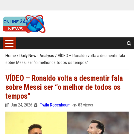
Home
/
Daily News Analysis
/
VÍDEO – Ronaldo volta a desmentir fala
sobre Messi ser “o melhor de todos os tempos”
VÍDEO – Ronaldo volta a desmentir fala
sobre Messi ser “o melhor de todos os
tempos”
Jun 24, 2026
Twila Rosenbaum
83 views