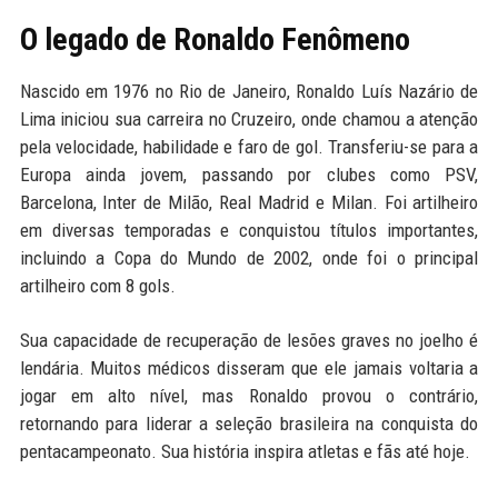
O legado de Ronaldo Fenômeno
Nascido em 1976 no Rio de Janeiro, Ronaldo Luís Nazário de
Lima iniciou sua carreira no Cruzeiro, onde chamou a atenção
pela velocidade, habilidade e faro de gol. Transferiu-se para a
Europa ainda jovem, passando por clubes como PSV,
Barcelona, Inter de Milão, Real Madrid e Milan. Foi artilheiro
em diversas temporadas e conquistou títulos importantes,
incluindo a Copa do Mundo de 2002, onde foi o principal
artilheiro com 8 gols.
Sua capacidade de recuperação de lesões graves no joelho é
lendária. Muitos médicos disseram que ele jamais voltaria a
jogar em alto nível, mas Ronaldo provou o contrário,
retornando para liderar a seleção brasileira na conquista do
pentacampeonato. Sua história inspira atletas e fãs até hoje.