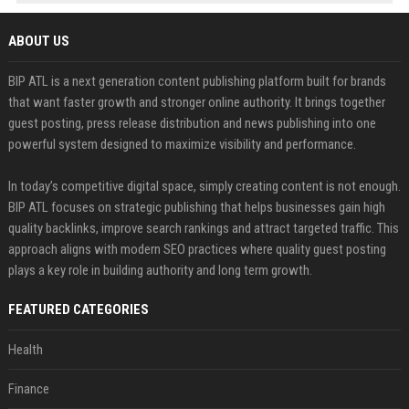
ABOUT US
BIP ATL is a next generation content publishing platform built for brands
that want faster growth and stronger online authority. It brings together
guest posting, press release distribution and news publishing into one
powerful system designed to maximize visibility and performance.
In today’s competitive digital space, simply creating content is not enough.
BIP ATL focuses on strategic publishing that helps businesses gain high
quality backlinks, improve search rankings and attract targeted traffic. This
approach aligns with modern SEO practices where quality guest posting
plays a key role in building authority and long term growth.
FEATURED CATEGORIES
Health
Finance