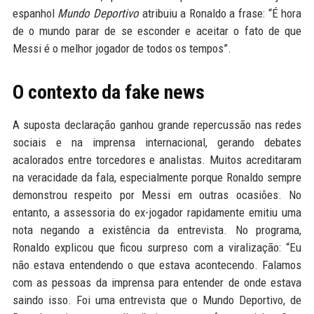
espanhol
Mundo Deportivo
atribuiu a Ronaldo a frase: “É hora
de o mundo parar de se esconder e aceitar o fato de que
Messi é o melhor jogador de todos os tempos”.
O contexto da fake news
A suposta declaração ganhou grande repercussão nas redes
sociais e na imprensa internacional, gerando debates
acalorados entre torcedores e analistas. Muitos acreditaram
na veracidade da fala, especialmente porque Ronaldo sempre
demonstrou respeito por Messi em outras ocasiões. No
entanto, a assessoria do ex-jogador rapidamente emitiu uma
nota negando a existência da entrevista. No programa,
Ronaldo explicou que ficou surpreso com a viralização: “Eu
não estava entendendo o que estava acontecendo. Falamos
com as pessoas da imprensa para entender de onde estava
saindo isso. Foi uma entrevista que o Mundo Deportivo, de