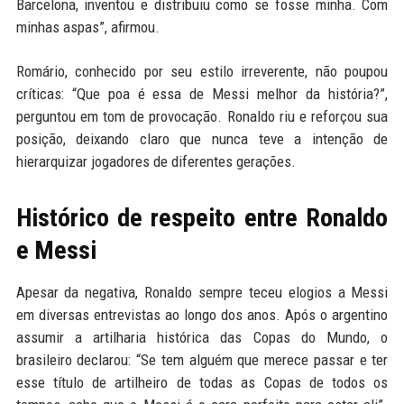
Barcelona, inventou e distribuiu como se fosse minha. Com
minhas aspas”, afirmou.
Romário, conhecido por seu estilo irreverente, não poupou
críticas: “Que poa é essa de Messi melhor da história?”,
perguntou em tom de provocação. Ronaldo riu e reforçou sua
posição, deixando claro que nunca teve a intenção de
hierarquizar jogadores de diferentes gerações.
Histórico de respeito entre Ronaldo
e Messi
Apesar da negativa, Ronaldo sempre teceu elogios a Messi
em diversas entrevistas ao longo dos anos. Após o argentino
assumir a artilharia histórica das Copas do Mundo, o
brasileiro declarou: “Se tem alguém que merece passar e ter
esse título de artilheiro de todas as Copas de todos os