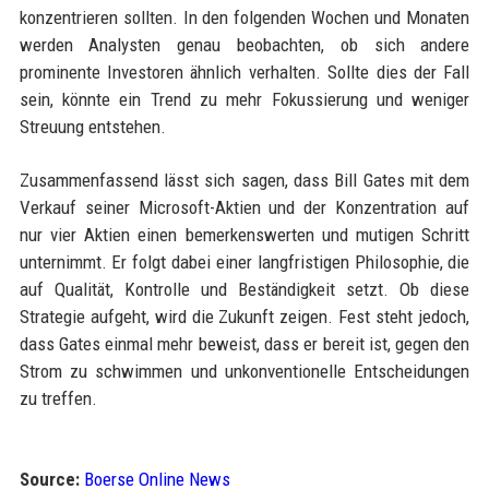
konzentrieren sollten. In den folgenden Wochen und Monaten
werden Analysten genau beobachten, ob sich andere
prominente Investoren ähnlich verhalten. Sollte dies der Fall
sein, könnte ein Trend zu mehr Fokussierung und weniger
Streuung entstehen.
Zusammenfassend lässt sich sagen, dass Bill Gates mit dem
Verkauf seiner Microsoft-Aktien und der Konzentration auf
nur vier Aktien einen bemerkenswerten und mutigen Schritt
unternimmt. Er folgt dabei einer langfristigen Philosophie, die
auf Qualität, Kontrolle und Beständigkeit setzt. Ob diese
Strategie aufgeht, wird die Zukunft zeigen. Fest steht jedoch,
dass Gates einmal mehr beweist, dass er bereit ist, gegen den
Strom zu schwimmen und unkonventionelle Entscheidungen
zu treffen.
Source:
Boerse Online News