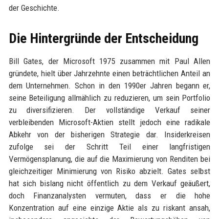
der Geschichte.
Die Hintergründe der Entscheidung
Bill Gates, der Microsoft 1975 zusammen mit Paul Allen
gründete, hielt über Jahrzehnte einen beträchtlichen Anteil an
dem Unternehmen. Schon in den 1990er Jahren begann er,
seine Beteiligung allmählich zu reduzieren, um sein Portfolio
zu diversifizieren. Der vollständige Verkauf seiner
verbleibenden Microsoft-Aktien stellt jedoch eine radikale
Abkehr von der bisherigen Strategie dar. Insiderkreisen
zufolge sei der Schritt Teil einer langfristigen
Vermögensplanung, die auf die Maximierung von Renditen bei
gleichzeitiger Minimierung von Risiko abzielt. Gates selbst
hat sich bislang nicht öffentlich zu dem Verkauf geäußert,
doch Finanzanalysten vermuten, dass er die hohe
Konzentration auf eine einzige Aktie als zu riskant ansah,