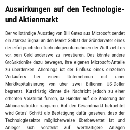
Auswirkungen auf den Technologie-
und Aktienmarkt
Der vollständige Ausstieg von Bill Gates aus Microsoft sendet
ein starkes Signal an den Markt: Selbst der Gründervater eines
der erfolgreichsten Technologieunternehmen der Welt zieht es
vor, sein Geld anderswo zu investieren. Das könnte andere
Großaktionäre dazu bewegen, ihre eigenen Microsoft-Anteile
zu überdenken. Allerdings ist der Einfluss eines einzelnen
Verkäufers bei einem Unternehmen mit einer
Marktkapitalisierung von über zwei Billionen US-Dollar
begrenzt. Kurzfristig könnte die Nachricht jedoch zu einer
erhöhten Volatilität führen, da Händler auf die Änderung der
Aktionärsstruktur reagieren. Auf den Gesamtmarkt betrachtet
wird Gates‘ Schritt als Bestätigung dafür gesehen, dass der
Technologiesektor möglicherweise überbewertet ist und
Anleger sich verstärkt auf werthaltigere Anlagen