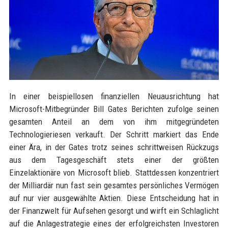
In einer beispiellosen finanziellen Neuausrichtung hat
Microsoft-Mitbegründer Bill Gates Berichten zufolge seinen
gesamten Anteil an dem von ihm mitgegründeten
Technologieriesen verkauft. Der Schritt markiert das Ende
einer Ära, in der Gates trotz seines schrittweisen Rückzugs
aus dem Tagesgeschäft stets einer der größten
Einzelaktionäre von Microsoft blieb. Stattdessen konzentriert
der Milliardär nun fast sein gesamtes persönliches Vermögen
auf nur vier ausgewählte Aktien. Diese Entscheidung hat in
der Finanzwelt für Aufsehen gesorgt und wirft ein Schlaglicht
auf die Anlagestrategie eines der erfolgreichsten Investoren