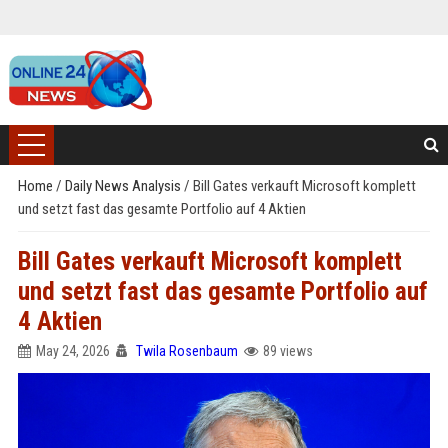
Home
/
Daily News Analysis
/
Bill Gates verkauft Microsoft komplett
und setzt fast das gesamte Portfolio auf 4 Aktien
Bill Gates verkauft Microsoft komplett
und setzt fast das gesamte Portfolio auf
4 Aktien
May 24, 2026
Twila Rosenbaum
89 views