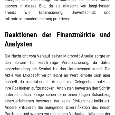
passen in dieses Bild, da sie allesamt von langfristigen
Trends wie Urbanisierung, Umweltschutz und
Infrastrukturmodernisierung profitieren.
Reaktionen der Finanzmärkte und
Analysten
Die Nachricht vom Verkauf seiner Microsoft-Anteile sorgte an
den Börsen für kurzfristige Verunsicherung, da Gates
jahrzehntelang als Symbol für das Unternehmen stand. Die
Aktie von Microsoft verlor leicht an Wert, erholte sich aber
schnell, da institutionelle Anleger die Gelegenheit nutzten,
ihre Positionen aufzustocken. Analysten bewerten den Schritt
unterschiedlich: Einige sehen darin einen klugen Schachzug
eines erfahrenen Investors, der seine Risiken neu kalibriert.
Andere kritisieren die mangelnde Diversifikation des neuen
Portfolios und warnen vor möglichen Verlusten, falls eine der