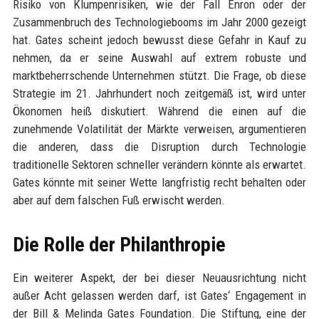
Risiko von Klumpenrisiken, wie der Fall Enron oder der
Zusammenbruch des Technologiebooms im Jahr 2000 gezeigt
hat. Gates scheint jedoch bewusst diese Gefahr in Kauf zu
nehmen, da er seine Auswahl auf extrem robuste und
marktbeherrschende Unternehmen stützt. Die Frage, ob diese
Strategie im 21. Jahrhundert noch zeitgemäß ist, wird unter
Ökonomen heiß diskutiert. Während die einen auf die
zunehmende Volatilität der Märkte verweisen, argumentieren
die anderen, dass die Disruption durch Technologie
traditionelle Sektoren schneller verändern könnte als erwartet.
Gates könnte mit seiner Wette langfristig recht behalten oder
aber auf dem falschen Fuß erwischt werden.
Die Rolle der Philanthropie
Ein weiterer Aspekt, der bei dieser Neuausrichtung nicht
außer Acht gelassen werden darf, ist Gates‘ Engagement in
der Bill & Melinda Gates Foundation. Die Stiftung, eine der