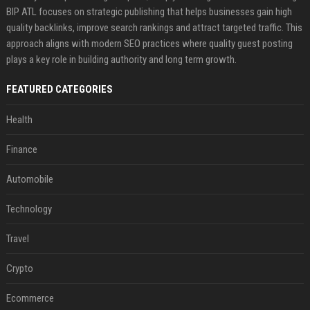
BIP ATL focuses on strategic publishing that helps businesses gain high
quality backlinks, improve search rankings and attract targeted traffic. This
approach aligns with modern SEO practices where quality guest posting
plays a key role in building authority and long term growth.
FEATURED CATEGORIES
Health
Finance
Automobile
Technology
Travel
Crypto
Ecommerce