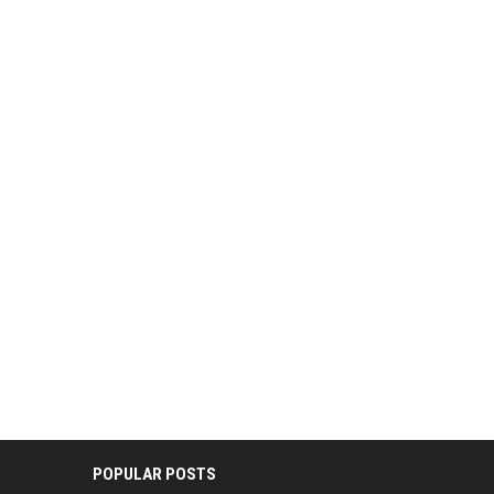
POPULAR POSTS