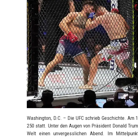
Washington, D.C. – Die UFC schrieb Geschichte. Am 
250 statt. Unter den Augen von Präsident Donald Trum
Welt einen unvergesslichen Abend. Im Mittelpunk