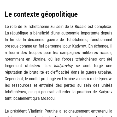
Le contexte géopolitique
Le rôle de la Tchétchénie au sein de la Russie est complexe.
La république a bénéficié d'une autonomie importante depuis
la fin de la deuxième guerre de Tchétchénie, fonctionnant
presque comme un fief personnel pour Kadyrov. En échange, il
a fourni des troupes pour les campagnes militaires russes,
notamment en Ukraine, où les forces tchétchènes ont été
largement utilisées. Les
kadyrovtsy
se sont forgé une
réputation de brutalité et d'efficacité dans la guerre urbaine.
Cependant, le conflit prolongé en Ukraine a mis à rude épreuve
les ressources et entraîné des pertes au sein des unités
tchétchènes, ce qui pourrait affecter la position de Kadyrov
tant localement qu'à Moscou.
Le président Vladimir Poutine a soigneusement entretenu la