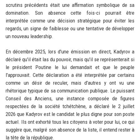
scrutins précédents était une affirmation symbolique de sa
domination. Son absence cette fois-ci pourrait être
interprétée comme une décision stratégique pour éviter les
regards, un signe de faiblesse ou une tentative de développer
un nouveau leadership.
En décembre 2025, lors d'une émission en direct, Kadyrov a
déclaré qu'il était las du pouvoir, mais qu'il se représenterait si
le président Poutine le lui demandait et que le peuple
l'approuvait. Cette déclaration a été interprétée par certains
comme un désir de reculer, mais d'autres y ont vu une
rhétorique typique de sa communication publique. Le puissant
Conseil des Anciens, une instance composée de figures
respectées de la société tchétchène, a déclaré le 2 juillet
2026 que Kadyrov est le candidat le plus digne pour son poste
actuel. Ils ont exhorté tous les citoyens à voter pour lui, ce qui
suggère que, malgré son absence de la liste, il entend rester à
la tête de la république.