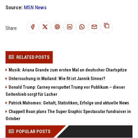
Source:
MSN News
Share:
RELATED POSTS
Musik: Ariana Grande zum ersten Mal an deutscher Chartspitze
Untersuchung in Mailand: Wie fit ist Jannik Sinner?
Donald Trump: Carney verspottet Trump vor Publikum – dieser
Seitenhieb sorgt für Lacher
Patrick Mahomes: Gehalt, Statistiken, Erfolge und aktuelle News
Chappell Roan plans The Super Graphic Spectacular fundraiser in
October
POPULAR POSTS