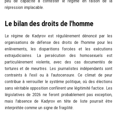
peu de capacité à contester le régime en raison de la
répression implacable.
Le bilan des droits de l'homme
Le régime de Kadyrov est régulièrement dénoncé par les
organisations de défense des droits de l'homme pour les
enlèvements, les disparitions forcées et les exécutions
extrajudiciaires. La persécution des homosexuels est
particulièrement violente, avec des cas documentés de
tortures et de meurtres. Les journalistes indépendants sont
contraints à l'exil ou à l'autocensure. Ce climat de peur
contribue à verrouiller le système politique, où des élections
sans véritable opposition confèrent une légitimité factice. Les
législatives de 2026 ne feront probablement pas exception,
mais l'absence de Kadyrov en tête de liste pourrait être
interprétée comme un signe de fragilité.