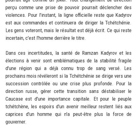
perçu comme une prise de pouvoir pourrait déclencher des
violences. Pour l'instant, la ligne officielle reste que Kadyrov
est aux commandes et continuera de diriger la Tchétchénie.
Les gens voteront, mais le résultat est déjà écrit. Ce qui reste
incertain, c'est l'homme derrière le titre.
Dans ces incertitudes, la santé de Ramzan Kadyrov et les
élections à venir sont emblématiques de la stabilité fragile
d'une région qui a déjà connu trop de sang versé. Les
prochains mois révéleront si la Tchétchénie se dirige vers une
succession contrôlée ou une crise plus profonde. Pour la
direction russe, gérer cette transition sans déstabiliser le
Caucase est d'une importance capitale. Et pour le peuple
tchétchène, les espoirs d'un avenir meilleur restent liés aux
caprices d'un homme qui n'a peut-être plus la force de
gouverner.