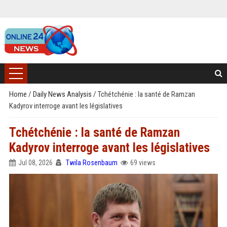
Home
/
Daily News Analysis
/
Tchétchénie : la santé de Ramzan
Kadyrov interroge avant les législatives
Tchétchénie : la santé de Ramzan
Kadyrov interroge avant les législatives
Jul 08, 2026
Twila Rosenbaum
69 views