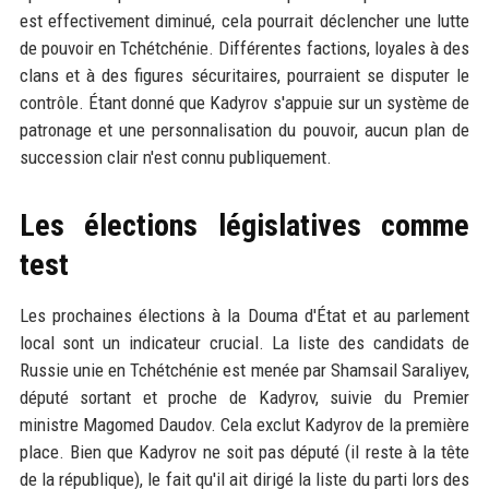
est effectivement diminué, cela pourrait déclencher une lutte
de pouvoir en Tchétchénie. Différentes factions, loyales à des
clans et à des figures sécuritaires, pourraient se disputer le
contrôle. Étant donné que Kadyrov s'appuie sur un système de
patronage et une personnalisation du pouvoir, aucun plan de
succession clair n'est connu publiquement.
Les élections législatives comme
test
Les prochaines élections à la Douma d'État et au parlement
local sont un indicateur crucial. La liste des candidats de
Russie unie en Tchétchénie est menée par Shamsail Saraliyev,
député sortant et proche de Kadyrov, suivie du Premier
ministre Magomed Daudov. Cela exclut Kadyrov de la première
place. Bien que Kadyrov ne soit pas député (il reste à la tête
de la république), le fait qu'il ait dirigé la liste du parti lors des