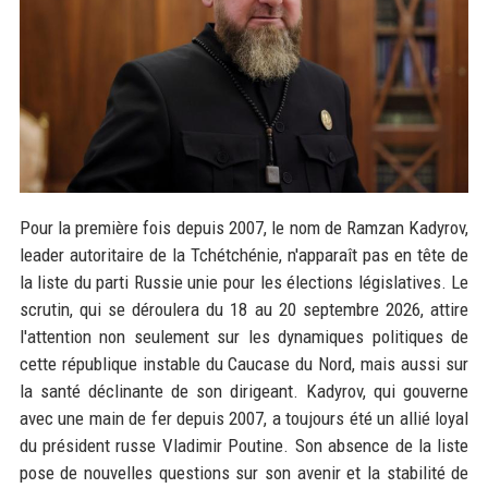
Pour la première fois depuis 2007, le nom de Ramzan Kadyrov,
leader autoritaire de la Tchétchénie, n'apparaît pas en tête de
la liste du parti Russie unie pour les élections législatives. Le
scrutin, qui se déroulera du 18 au 20 septembre 2026, attire
l'attention non seulement sur les dynamiques politiques de
cette république instable du Caucase du Nord, mais aussi sur
la santé déclinante de son dirigeant. Kadyrov, qui gouverne
avec une main de fer depuis 2007, a toujours été un allié loyal
du président russe Vladimir Poutine. Son absence de la liste
pose de nouvelles questions sur son avenir et la stabilité de