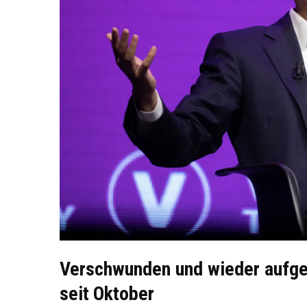
Verschwunden und wieder aufgeta
seit Oktober