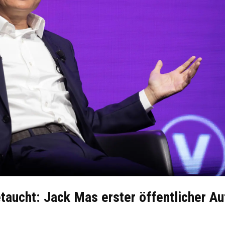
ucht: Jack Mas erster öffentlicher Auf