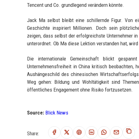
Tencent und Co. grundlegend verändern könnte.
Jack Ma selbst bleibt eine schillernde Figur. Von
Geschichte inspiriert Millionen. Doch sein plötzli
zeigen, dass selbst der erfolgreichste Unternehmer in 
unterordnet. Ob Ma diese Lektion verstanden hat, wi
Die internationale Gemeinschaft blickt gespa
Unternehmensfreiheit in China kritisch beobachten, h
Aushängeschild des chinesischen Wirtschaftserfolgs.
Weg gehen: Bildung und Wohltätigkeit sind Themen,
öffentliches Engagement ohne Risiko fortzusetzen.
Source:
Blick News
Share: