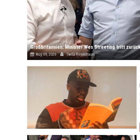
Aug 09, 2026
Twila Rosenbaum