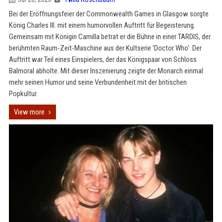
Bei der Eröffnungsfeier der Commonwealth Games in Glasgow sorgte
König Charles III. mit einem humorvollen Auftritt für Begeisterung.
Gemeinsam mit Königin Camilla betrat er die Bühne in einer TARDIS, der
berühmten Raum-Zeit-Maschine aus der Kultserie 'Doctor Who'. Der
Auftritt war Teil eines Einspielers, der das Königspaar von Schloss
Balmoral abholte. Mit dieser Inszenierung zeigte der Monarch einmal
mehr seinen Humor und seine Verbundenheit mit der britischen
Popkultur.
View more