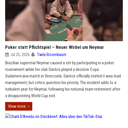
Poker statt Pflichtspiel – Neuer Wirbel um Neymar
Jul 25, 2026
Twila Rosenbaum
Brazilian superstar Neymar caused a stir by participating in a poker
tournament while his club Santos played a decisive Copa
Sudamericana match in Venezuela. Santos officially stated it was load
management, but critics question his priority. The incident adds to a
turbulent year for Neymar, following his national team retirement after
a disappointing World Cup exit.
View more