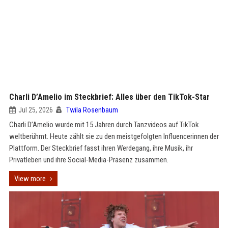
Charli D’Amelio im Steckbrief: Alles über den TikTok-Star
Jul 25, 2026
Twila Rosenbaum
Charli D’Amelio wurde mit 15 Jahren durch Tanzvideos auf TikTok
weltberühmt. Heute zählt sie zu den meistgefolgten Influencerinnen der
Plattform. Der Steckbrief fasst ihren Werdegang, ihre Musik, ihr
Privatleben und ihre Social-Media-Präsenz zusammen.
View more