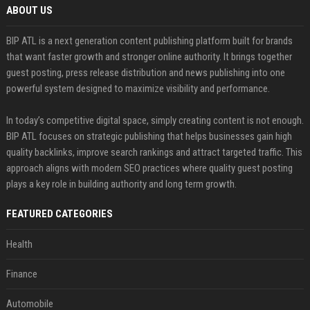
ABOUT US
BIP ATL is a next generation content publishing platform built for brands
that want faster growth and stronger online authority. It brings together
guest posting, press release distribution and news publishing into one
powerful system designed to maximize visibility and performance.
In today’s competitive digital space, simply creating content is not enough.
BIP ATL focuses on strategic publishing that helps businesses gain high
quality backlinks, improve search rankings and attract targeted traffic. This
approach aligns with modern SEO practices where quality guest posting
plays a key role in building authority and long term growth.
FEATURED CATEGORIES
Health
Finance
Automobile