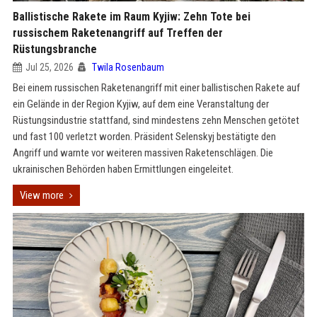
Ballistische Rakete im Raum Kyjiw: Zehn Tote bei
russischem Raketenangriff auf Treffen der
Rüstungsbranche
Jul 25, 2026
Twila Rosenbaum
Bei einem russischen Raketenangriff mit einer ballistischen Rakete auf
ein Gelände in der Region Kyjiw, auf dem eine Veranstaltung der
Rüstungsindustrie stattfand, sind mindestens zehn Menschen getötet
und fast 100 verletzt worden. Präsident Selenskyj bestätigte den
Angriff und warnte vor weiteren massiven Raketenschlägen. Die
ukrainischen Behörden haben Ermittlungen eingeleitet.
View more