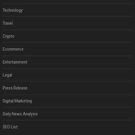
Technology
Travel
Crypto
Ecommerce
Entertainment
Legal
Press Release
Digital Marketing
Daily News Analysis
SEO List