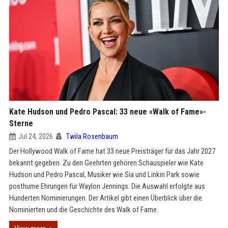
Kate Hudson und Pedro Pascal: 33 neue «Walk of Fame»-
Sterne
Jul 24, 2026
Twila Rosenbaum
Der Hollywood Walk of Fame hat 33 neue Preisträger für das Jahr 2027
bekannt gegeben. Zu den Geehrten gehören Schauspieler wie Kate
Hudson und Pedro Pascal, Musiker wie Sia und Linkin Park sowie
posthume Ehrungen für Waylon Jennings. Die Auswahl erfolgte aus
Hunderten Nominierungen. Der Artikel gibt einen Überblick über die
Nominierten und die Geschichte des Walk of Fame.