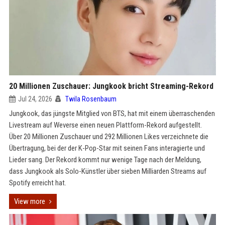
20 Millionen Zuschauer: Jungkook bricht Streaming-Rekord
Jul 24, 2026
Twila Rosenbaum
Jungkook, das jüngste Mitglied von BTS, hat mit einem überraschenden
Livestream auf Weverse einen neuen Plattform-Rekord aufgestellt.
Über 20 Millionen Zuschauer und 292 Millionen Likes verzeichnete die
Übertragung, bei der der K-Pop-Star mit seinen Fans interagierte und
Lieder sang. Der Rekord kommt nur wenige Tage nach der Meldung,
dass Jungkook als Solo-Künstler über sieben Milliarden Streams auf
Spotify erreicht hat.
View more