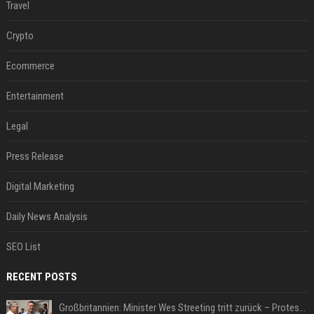
Travel
Crypto
Ecommerce
Entertainment
Legal
Press Release
Digital Marketing
Daily News Analysis
SEO List
RECENT POSTS
Großbritannien: Minister Wes Streeting tritt zurück – Protest gegen Keir Starmer