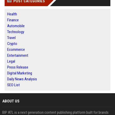
POST CATEGORIES
Health
Finance
Automobile
Technology
Travel
Crypto
Ecommerce
Entertainment
Legal
Press Release
Digital Marketing
Daily News Analysis
SEO List
ABOUT US
BIP ATL is a next generation content publishing platform built for brands