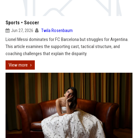
Sports • Soccer
Jun 27, 2026
Twila Rosenbaum
Lionel Messi dominates for FC Barcelona but struggles for Argentina.
This article examines the supporting cast, tactical structure, and
coaching challenges that explain the disparity.
View more