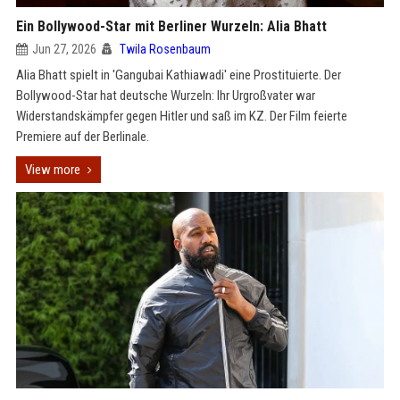
Ein Bollywood-Star mit Berliner Wurzeln: Alia Bhatt
Jun 27, 2026
Twila Rosenbaum
Alia Bhatt spielt in 'Gangubai Kathiawadi' eine Prostituierte. Der
Bollywood-Star hat deutsche Wurzeln: Ihr Urgroßvater war
Widerstandskämpfer gegen Hitler und saß im KZ. Der Film feierte
Premiere auf der Berlinale.
View more