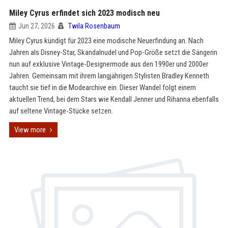
Miley Cyrus erfindet sich 2023 modisch neu
Jun 27, 2026
Twila Rosenbaum
Miley Cyrus kündigt für 2023 eine modische Neuerfindung an. Nach
Jahren als Disney-Star, Skandalnudel und Pop-Größe setzt die Sängerin
nun auf exklusive Vintage-Designermode aus den 1990er und 2000er
Jahren. Gemeinsam mit ihrem langjährigen Stylisten Bradley Kenneth
taucht sie tief in die Modearchive ein. Dieser Wandel folgt einem
aktuellen Trend, bei dem Stars wie Kendall Jenner und Rihanna ebenfalls
auf seltene Vintage-Stücke setzen.
View more