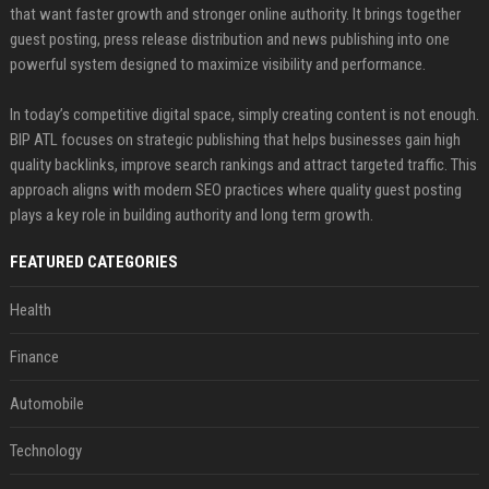
that want faster growth and stronger online authority. It brings together
guest posting, press release distribution and news publishing into one
powerful system designed to maximize visibility and performance.
In today’s competitive digital space, simply creating content is not enough.
BIP ATL focuses on strategic publishing that helps businesses gain high
quality backlinks, improve search rankings and attract targeted traffic. This
approach aligns with modern SEO practices where quality guest posting
plays a key role in building authority and long term growth.
FEATURED CATEGORIES
Health
Finance
Automobile
Technology